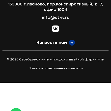
153000 г.Иваново, пер.Конспиративный, д. 7,
офис 1004
info@st-iv.ru
vk.com
Написать нам
© 2026 Серебряная нить – продажа швейной фурнитуры
Политика конфиденциальности