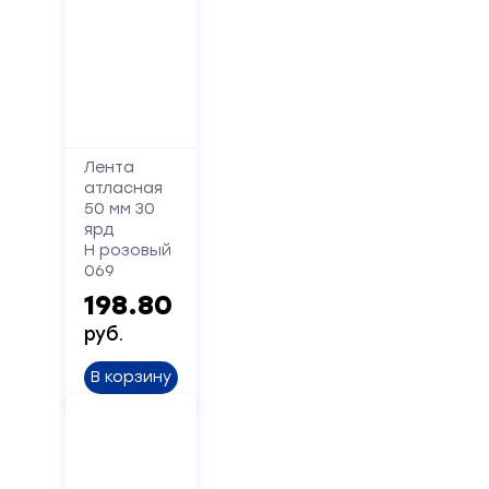
Лента
атласная
50 мм 30
ярд
Н розовый
069
198.80
руб.
В корзину