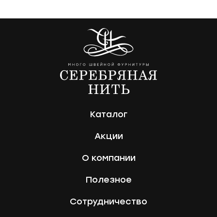
Каталог
Акции
О компании
Полезное
Сотрудничество