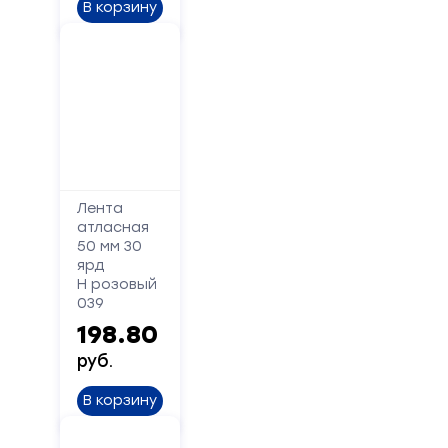
Ваше
В корзину
имя
Телефон
Сообщение
Лента
атласная
50 мм 30
ярд
Н розовый
039
198.80
Отправить
руб.
В корзину