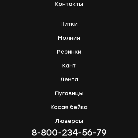
Контакты
Нитки
Молния
Резинки
Кант
Лента
Пуговицы
Косая бейка
Люверсы
8-800-234-56-79