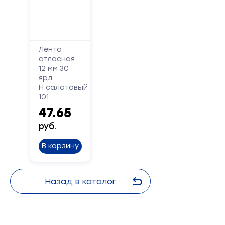
Лента
атласная
12 мм 30
ярд
Н салатовый
101
47.65
руб.
В корзину
Назад в каталог