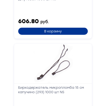
606.80
руб.
В корзину
Биркодержатель микропломба 15 см
капучино (293) 1000 шт NS