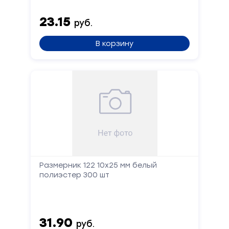
23.15
руб.
В корзину
Размерник 122 10x25 мм белый
полиэстер 300 шт
31.90
руб.