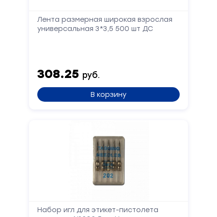
Лента размерная широкая взрослая
универсальная 3*3,5 500 шт ДС
308.25
руб.
В корзину
Набор игл для этикет-пистолета