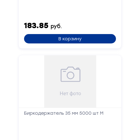
183.85
руб.
В корзину
Биркодержатель 35 мм 5000 шт М