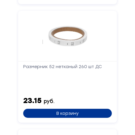
Размерник 52 нетканый 260 шт ДС
23.15
руб.
В корзину