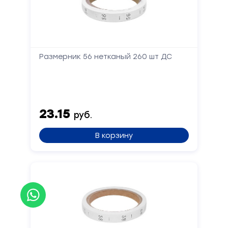
Размерник 56 нетканый 260 шт ДС
23.15
руб.
В корзину