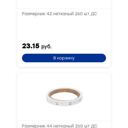
Размерник 42 нетканый 260 шт ДС
23.15
руб.
В корзину
Размерник 44 нетканый 260 шт ДС