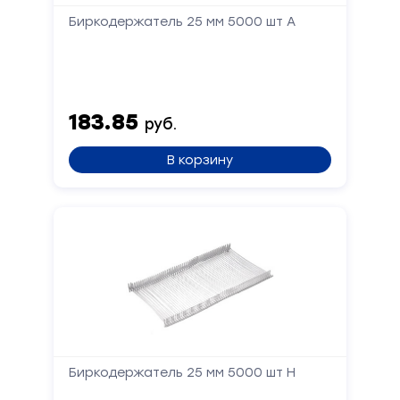
Биркодержатель 25 мм 5000 шт А
183.85
руб.
В корзину
Биркодержатель 25 мм 5000 шт Н