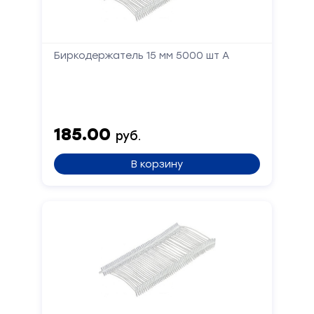
Биркодержатель 15 мм 5000 шт А
185.00
руб.
В корзину