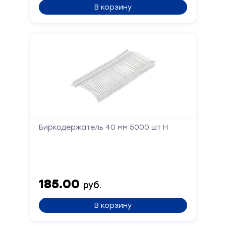
В корзину
Биркодержатель 40 мм 5000 шт Н
185.00
руб.
В корзину