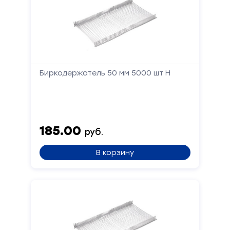
Биркодержатель 50 мм 5000 шт Н
185.00
руб.
В корзину