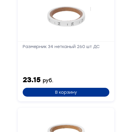
Размерник 34 нетканый 260 шт ДС
23.15
руб.
В корзину