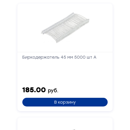
Биркодержатель 45 мм 5000 шт А
185.00
руб.
В корзину