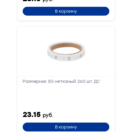
В корзину
Размерник 50 нетканый 260 шт ДС
23.15
руб.
В корзину