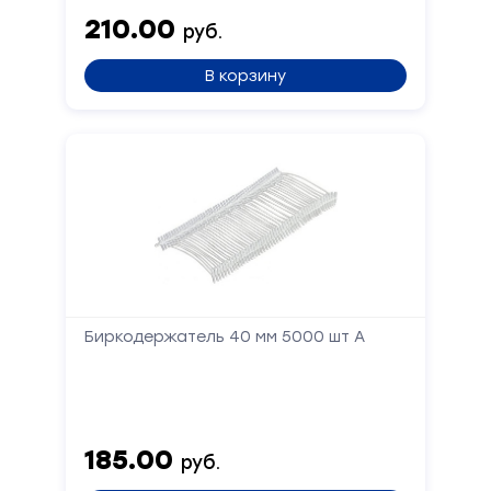
210.00
руб.
В корзину
Биркодержатель 40 мм 5000 шт А
185.00
руб.