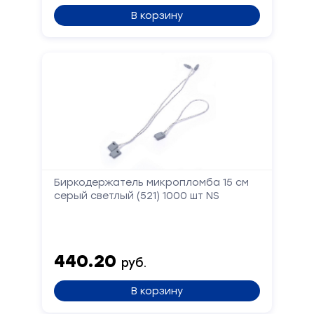
В корзину
Биркодержатель микропломба 15 см
серый светлый (521) 1000 шт NS
440.20
руб.
В корзину