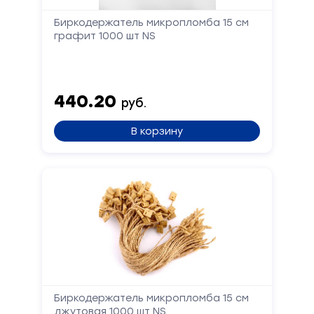
Биркодержатель микропломба 15 см
графит 1000 шт NS
440.20
руб.
В корзину
Биркодержатель микропломба 15 см
джутовая 1000 шт NS