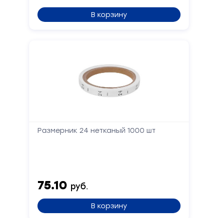
В корзину
Размерник 24 нетканый 1000 шт
75.10
руб.
В корзину