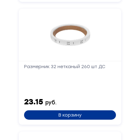
Размерник 32 нетканый 260 шт ДС
23.15
руб.
В корзину