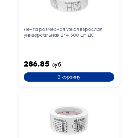
Лента размерная узкая взрослая
универсальная 2*4 500 шт ДС
Отправить
286.85
руб.
В корзину