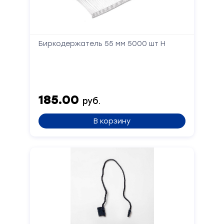
Биркодержатель 55 мм 5000 шт Н
185.00
руб.
В корзину