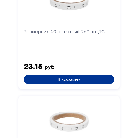
Размерник 40 нетканый 260 шт ДС
23.15
руб.
В корзину