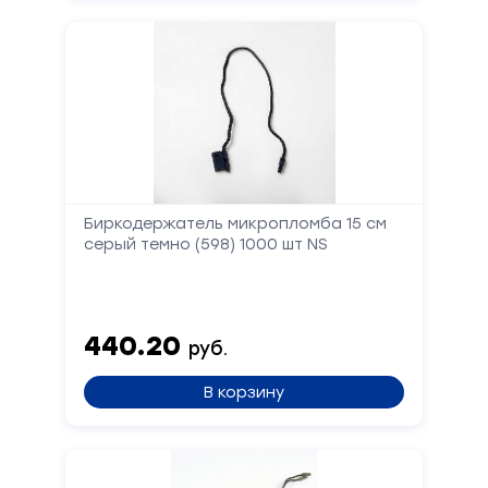
Биркодержатель микропломба 15 см
серый темно (598) 1000 шт NS
440.20
руб.
В корзину