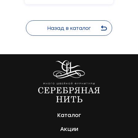
Назад в каталог
Каталог
Акции