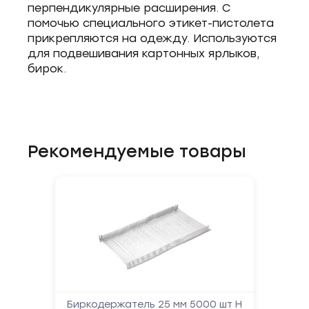
перпендикулярные расширения. С
помочью специального этикет-пистолета
прикрепляются на одежду. Используются
для подвешивания картонных ярлыков,
бирок.
Рекомендуемые товары
Биркодержатель 25 мм 5000 шт Н