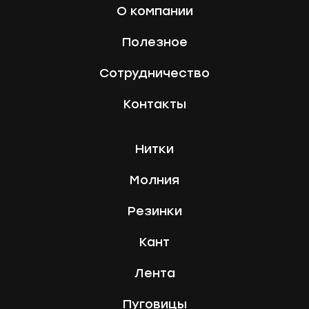
О компании
Полезное
Сотрудничество
Контакты
Нитки
Молния
Резинки
Кант
Лента
Пуговицы