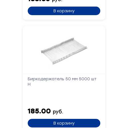
Сообщение
В корзину
Отправить
Биркодержатель 50 мм 5000 шт
Н
185.00
руб.
В корзину