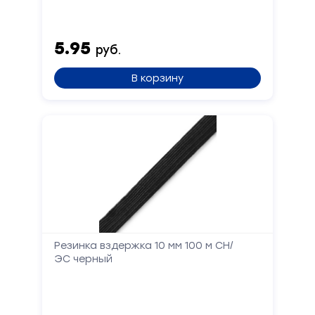
5.95
руб.
В корзину
Резинка вздержка 10 мм 100 м СН/
ЭС черный