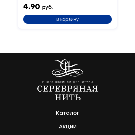
4.90
руб.
В корзину
Каталог
Акции