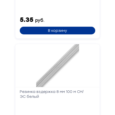
5.35
руб.
В корзину
Резинка вздержка 8 мм 100 м СН/
ЭС белый