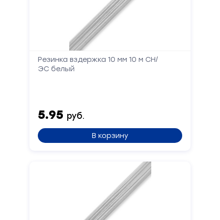
Резинка вздержка 10 мм 10 м СН/
ЭС белый
5.95
руб.
В корзину