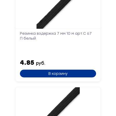
Резинка вздержка 7 мм 10 м арт.С 67
П белый
4.85
руб.
В корзину