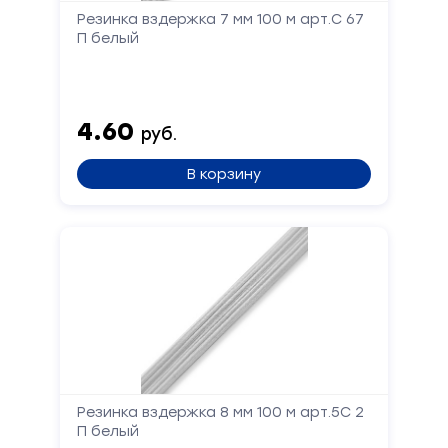
Резинка вздержка 7 мм 100 м арт.С 67
П белый
4.60
руб.
В корзину
Резинка вздержка 8 мм 100 м арт.5С 2
П белый