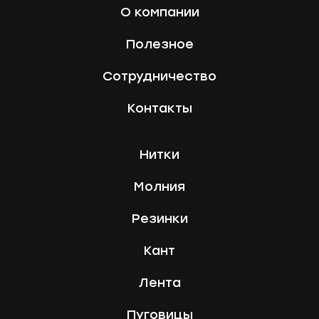
О компании
Полезное
Сотрудничество
Контакты
Нитки
Молния
Резинки
Кант
Лента
Пуговицы