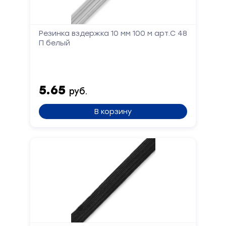
Резинка вздержка 10 мм 100 м арт.С 48
П белый
5.65
руб.
В корзину