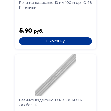
Резинка вздержка 10 мм 100 м арт.С 48
П черный
5.90
руб.
В корзину
Резинка вздержка 10 мм 100 м СН/
ЭС белый