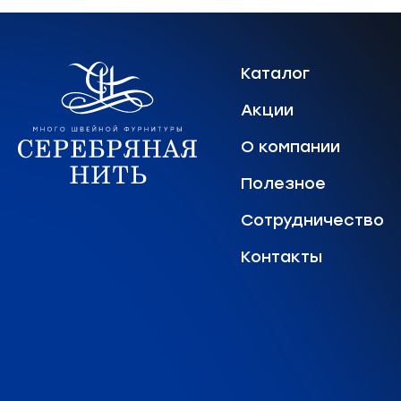
Каталог
Акции
О компании
Полезное
Сотрудничество
Контакты