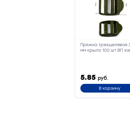
Пряжка трехщелевая 
мм крыло 100 шт ВП ха
5.85
руб.
В корзину