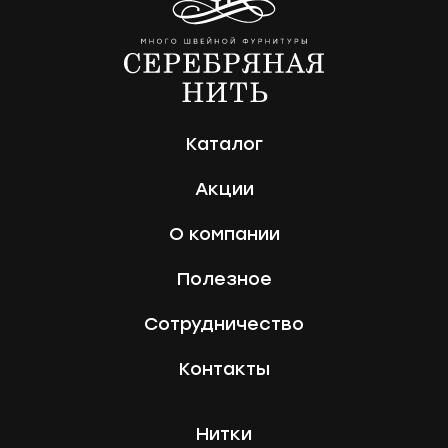
Каталог
Акции
О компании
Полезное
Сотрудничество
Контакты
Нитки