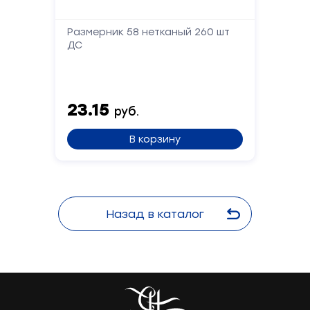
Размерник 58 нетканый 260 шт
ДС
Отправить
23.15
руб.
В корзину
Назад в каталог