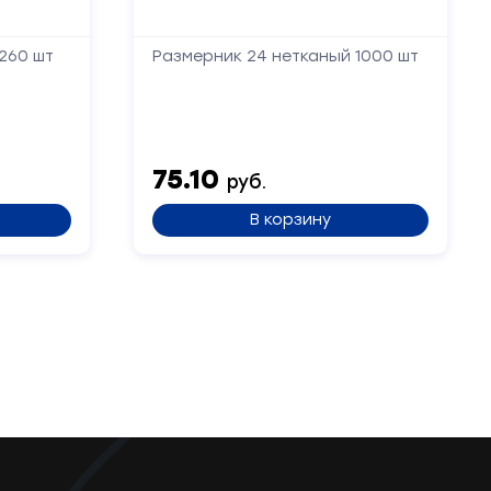
260 шт
Размерник 24 нетканый 1000 шт
75.10
руб.
В корзину