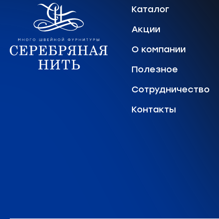
Каталог
Акции
О компании
Полезное
Сотрудничество
Контакты