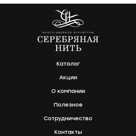
Каталог
Акции
О компании
Полезное
Сотрудничество
Контакты