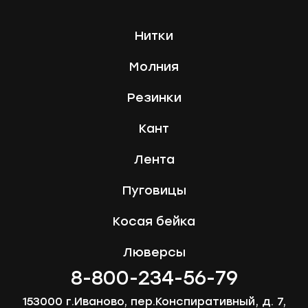
Нитки
Молния
Резинки
Кант
Лента
Пуговицы
Косая бейка
Люверсы
8-800-234-56-79
153000 г.Иваново, пер.Конспиративный, д. 7,