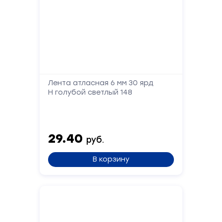
Лента атласная 6 мм 30 ярд
Н голубой светлый 148
29.40
руб.
В корзину