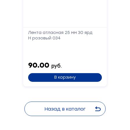
Лента атласная 25 мм 30 ярд
Н розовый 034
90.00
руб.
В корзину
Назад в каталог