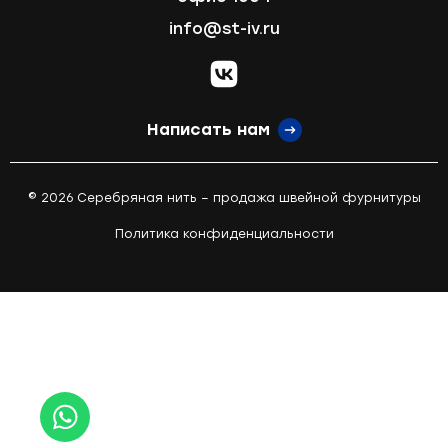
info@st-iv.ru
vk.com
Написать нам
© 2026 Серебряная нить – продажа швейной фурнитуры
Политика конфиденциальности