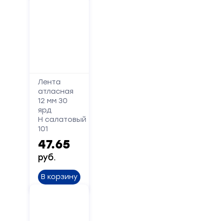
Телефон
Сообщение
Лента
атласная
12 мм 30
ярд
Н салатовый
101
47.65
руб.
Отправить
В корзину