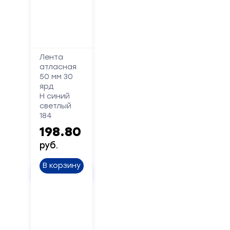
Лента
атласная
50 мм 30
ярд
Н синий
светлый
184
198.80
руб.
В корзину