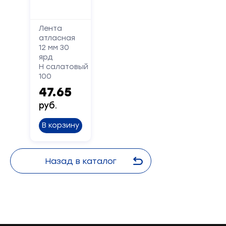
Лента
атласная
12 мм 30
ярд
Н салатовый
100
47.65
руб.
В корзину
Назад в каталог