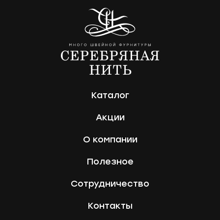
Каталог
Акции
О компании
Полезное
Сотрудничество
Контакты