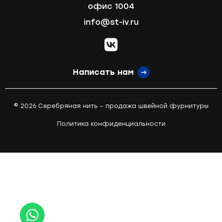
офис 1004
info@st-iv.ru
vk.com
Написать нам
© 2026 Серебряная нить – продажа швейной фурнитуры
Политика конфиденциальности