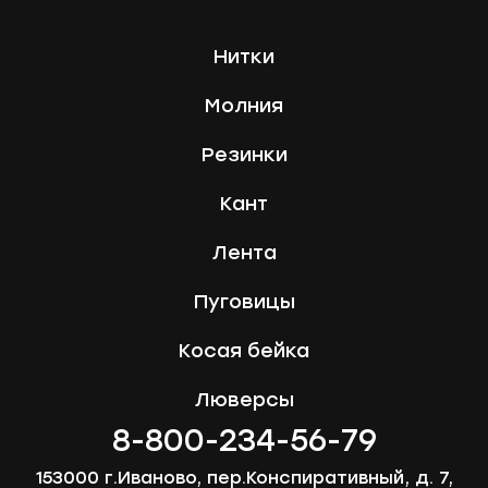
Нитки
Молния
Резинки
Кант
Лента
Пуговицы
Косая бейка
Люверсы
8-800-234-56-79
153000 г.Иваново, пер.Конспиративный, д. 7,