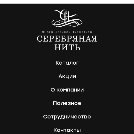
Каталог
Акции
О компании
Полезное
Сотрудничество
Контакты