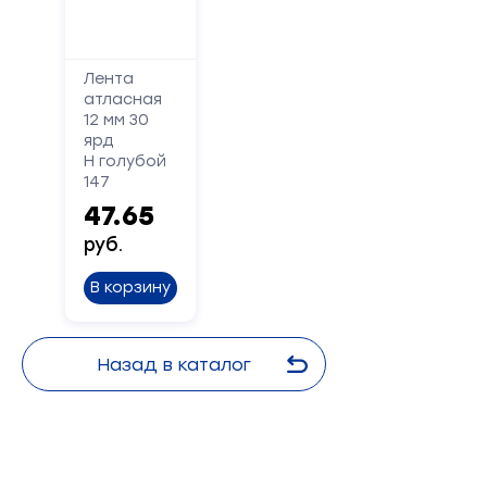
Лента
атласная
12 мм 30
ярд
Н голубой
147
47.65
руб.
В корзину
Назад в каталог