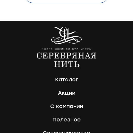
Каталог
Акции
О компании
Полезное
Сотрудничество