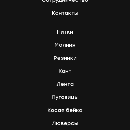
Контакты
Нитки
Молния
Резинки
Кант
Лента
Пуговицы
Косая бейка
Люверсы