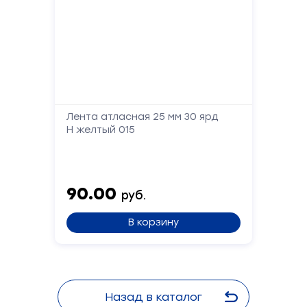
Лента атласная 25 мм 30 ярд
Н желтый 015
90.00
руб.
В корзину
Назад в каталог