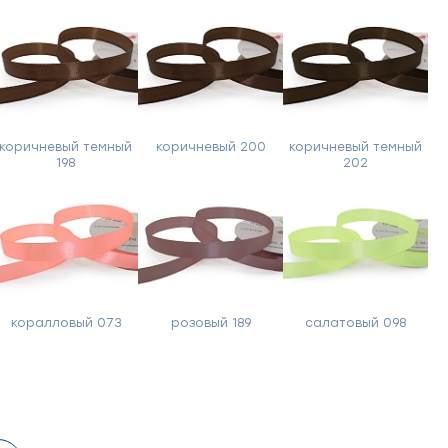
коричневый темный
коричневый 200
коричневый темный
198
202
коралловый 073
розовый 189
салатовый 098