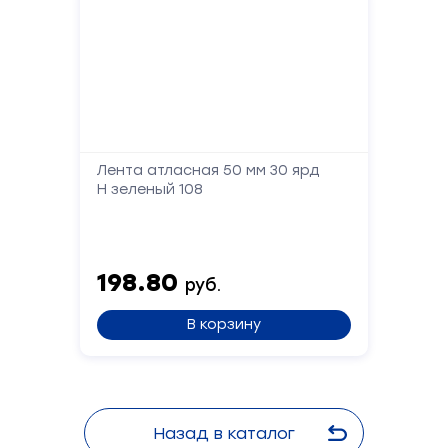
Лента атласная 50 мм 30 ярд
Н зеленый 108
198.80
руб.
В корзину
Назад в каталог