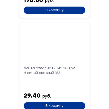
руб.
Ваше
имя
В корзину
Телефон
Сообщение
Лента атласная 6 мм 30 ярд
Н синий светлый 183
Отправить
29.40
руб.
В корзину