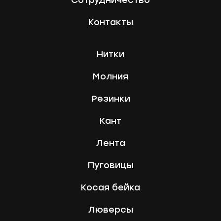
Контакты
Нитки
Молния
Резинки
Кант
Лента
Пуговицы
Косая бейка
Люверсы