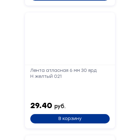
Лента атласная 6 мм 30 ярд
Н желтый 021
29.40
руб.
В корзину