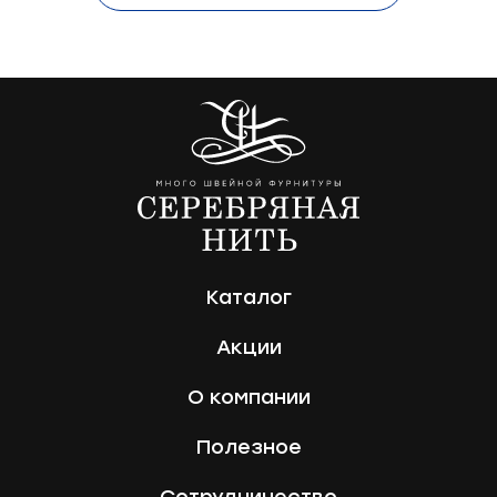
Каталог
Акции
О компании
Полезное
Сотрудничество