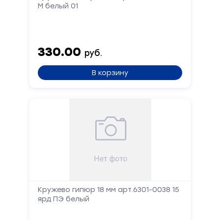
М белый 01
330.00
руб.
В корзину
Кружево гипюр 18 мм арт.6301-0038 15
ярд ПЭ белый