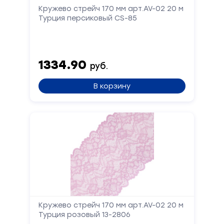
Кружево стрейч 170 мм арт.AV-02 20 м
Турция персиковый CS-85
1334.90
руб.
В корзину
Кружево стрейч 170 мм арт.AV-02 20 м
Турция розовый 13-2806