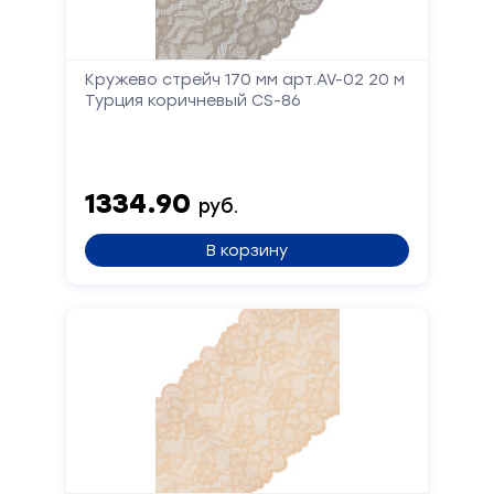
Кружево стрейч 170 мм арт.AV-02 20 м
Турция коричневый CS-86
1334.90
руб.
В корзину