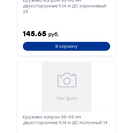
Кружево капрон 35-45 мм
двухстороннее 9,14 м ДС коричневый
25
145.65
руб.
В корзину
Кружево капрон 35-45 мм
двухстороннее 9,14 м ДС молочный 14