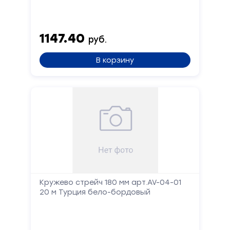
1147.40
руб.
В корзину
Кружево стрейч 180 мм арт.AV-04-01
20 м Турция бело-бордовый