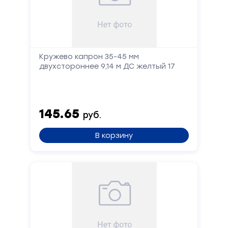
Кружево капрон 35-45 мм
двухстороннее 9,14 м ДС желтый 17
145.65
руб.
В корзину