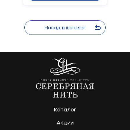
Назад в каталог
Каталог
Акции