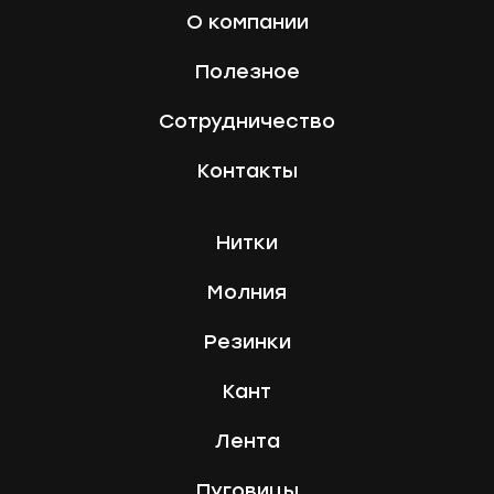
О компании
Полезное
Сотрудничество
Контакты
Нитки
Молния
Резинки
Кант
Лента
Пуговицы