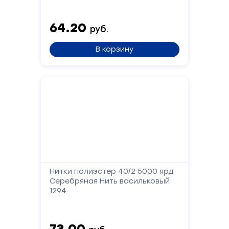
Сообщение
64.20
руб.
В корзину
Отправить
Нитки полиэстер 40/2 5000 ярд
Серебряная Нить васильковый
1294
73.00