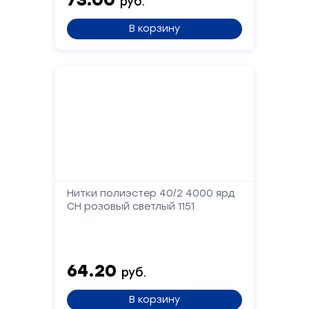
руб.
В корзину
Нитки полиэстер 40/2 4000 ярд
СН розовый светлый 1151
64.20
руб.
В корзину