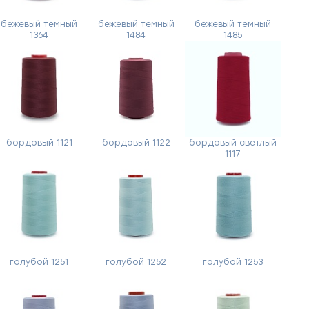
бежевый темный
бежевый темный
бежевый темный
1364
1484
1485
бордовый 1121
бордовый 1122
бордовый светлый
1117
голубой 1251
голубой 1252
голубой 1253