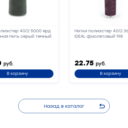
олиэстер 40/2 5000 ярд
Нитки полиэстер 40/2 3
ная Нить серый темный
IDEAL фиолетовый 198
0
22.75
руб.
руб.
В корзину
В корзину
Назад в каталог