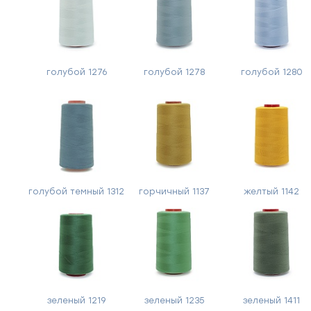
голубой 1276
голубой 1278
голубой 1280
голубой темный 1312
горчичный 1137
желтый 1142
зеленый 1219
зеленый 1235
зеленый 1411