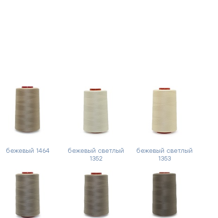
бежевый 1464
бежевый светлый
бежевый светлый
1352
1353