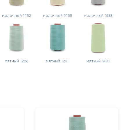
молочный 1452
молочный 1453
молочный 1538
мятный 1226
мятный 1231
мятный 1401