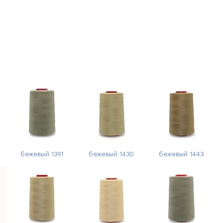
бежевый 1391
бежевый 1430
бежевый 1443