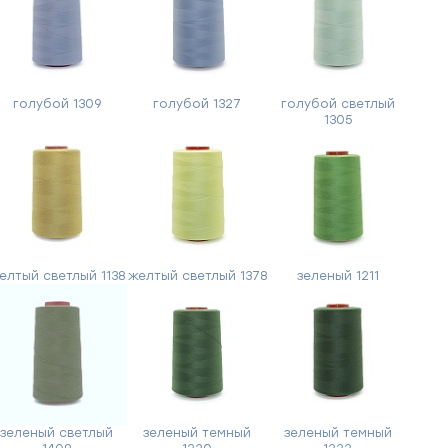
голубой 1309
голубой 1327
голубой светлый
1305
елтый светлый 1138
желтый светлый 1378
зеленый 1211
зеленый светлый
зеленый темный
зеленый темный