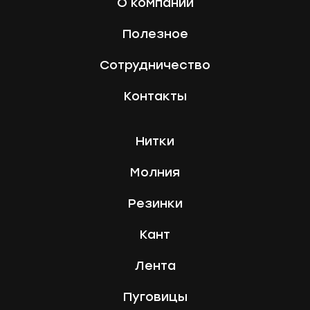
О компании
Полезное
Сотрудничество
Контакты
Нитки
Молния
Резинки
Кант
Лента
Пуговицы