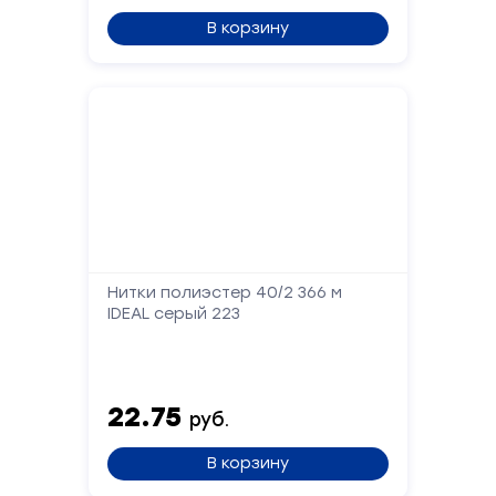
В корзину
Нитки полиэстер 40/2 366 м
IDEAL серый 223
22.75
руб.
В корзину