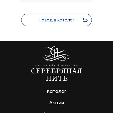
Назад в каталог
Каталог
Акции