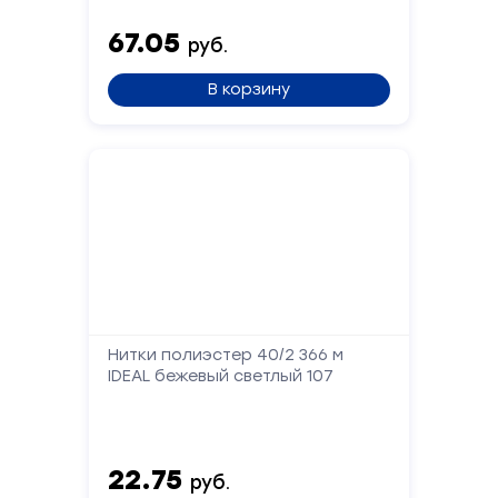
Сообщение
67.05
руб.
В корзину
Отправить
Нитки полиэстер 40/2 366 м
IDEAL бежевый светлый 107
22.75
руб.