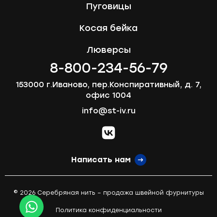
Пуговицы
Косая бейка
Люверсы
8-800-234-56-79
153000 г.Иваново, пер.Конспиративный, д. 7,
офис 1004
info@st-iv.ru
vk.com
Написать нам
© 2026 Серебряная нить – продажа швейной фурнитуры
Политика конфиденциальности