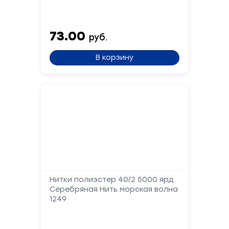
Сообщение
73.00
руб.
В корзину
Отправить
Нитки полиэстер 40/2 5000 ярд
Серебряная Нить морская волна
1249