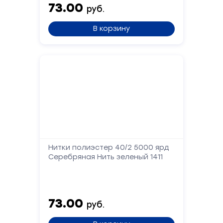
73.00
руб.
В корзину
Нитки полиэстер 40/2 5000 ярд
Серебряная Нить зеленый 1411
73.00
руб.