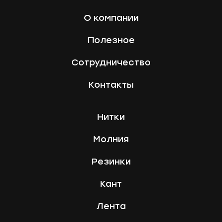
О компании
Полезное
Сотрудничество
Контакты
Нитки
Молния
Резинки
Кант
Лента