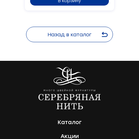
В корзину
Назад в каталог
Каталог
Акции