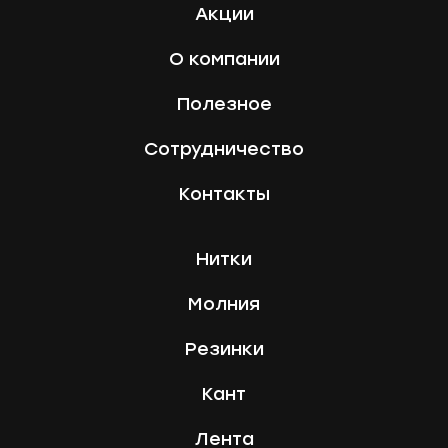
Акции
О компании
Полезное
Сотрудничество
Контакты
Нитки
Молния
Резинки
Кант
Лента