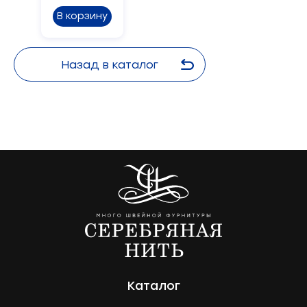
В корзину
Назад в каталог
Каталог