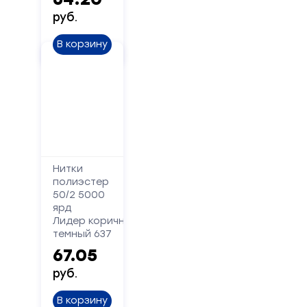
руб.
В корзину
Нитки
полиэстер
50/2 5000
ярд
Лидер коричневый
темный 637
67.05
руб.
В корзину