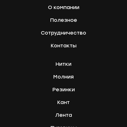
О компании
Полезное
Сотрудничество
Контакты
Нитки
Молния
Резинки
Кант
Лента