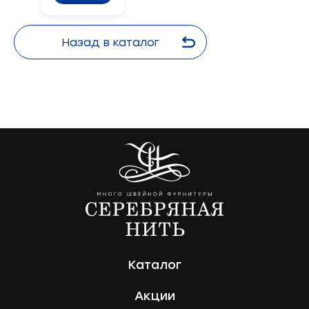
Назад в каталог
Каталог
Акции