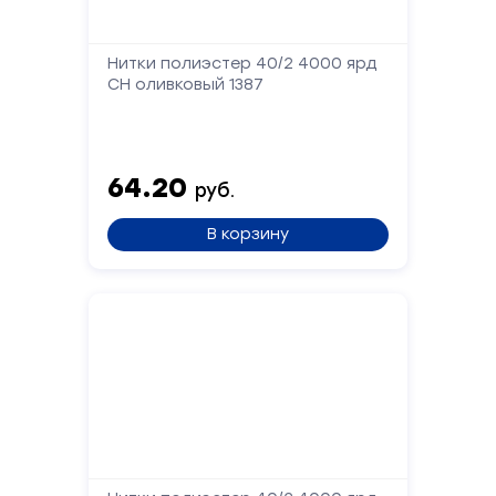
Нитки полиэстер 40/2 4000 ярд
Сообщение
СН оливковый 1387
64.20
руб.
В корзину
Отправить