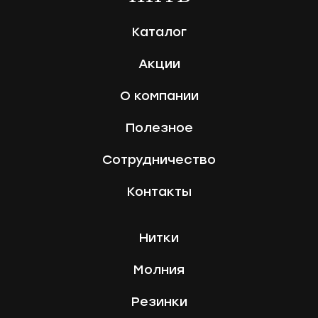
Каталог
Акции
О компании
Полезное
Сотрудничество
Контакты
Нитки
Молния
Резинки