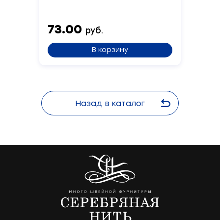
73.00
руб.
В корзину
Назад в каталог