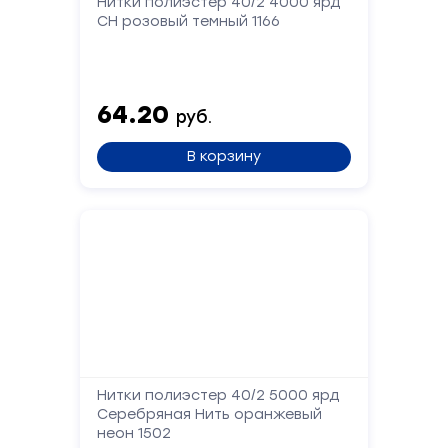
Нитки полиэстер 40/2 4000 ярд
СН розовый темный 1166
64.20
руб.
В корзину
Нитки полиэстер 40/2 5000 ярд
Серебряная Нить оранжевый
неон 1502