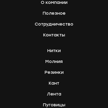
О компании
Полезное
Сотрудничество
Контакты
Нитки
Молния
Резинки
Кант
Лента
Пуговицы