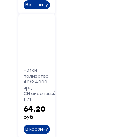
В корзину
Нитки
полиэстер
40/2 4000
ярд
СН сиреневый
1171
64.20
руб.
В корзину