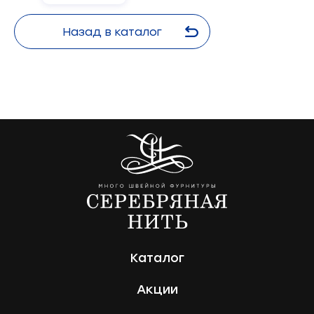
Назад в каталог
Каталог
Акции