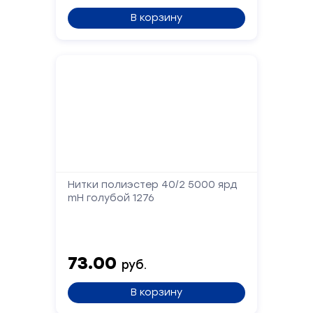
В корзину
Нитки полиэстер 40/2 5000 ярд
mH голубой 1276
73.00
руб.
В корзину