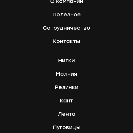
О компании
Полезное
Сотрудничество
Контакты
Нитки
Молния
Резинки
Кант
Лента
Пуговицы