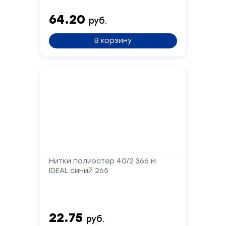
Сообщение
64.20
руб.
В корзину
Отправить
Нитки полиэстер 40/2 366 м
IDEAL синий 265
22.75
руб.