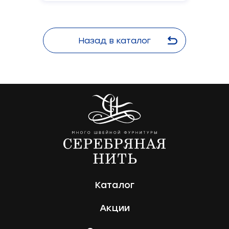
Назад в каталог
Каталог
Акции