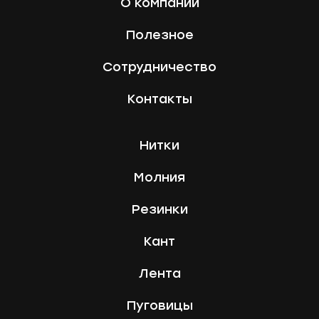
О компании
Полезное
Сотрудничество
Контакты
Нитки
Молния
Резинки
Кант
Лента
Пуговицы