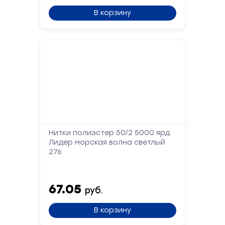
В корзину
Нитки полиэстер 50/2 5000 ярд
Лидер морская волна светлый
276
67.05
руб.
В корзину