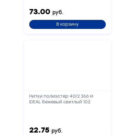
Сообщение
73.00
руб.
В корзину
Отправить
Нитки полиэстер 40/2 366 м
IDEAL бежевый светлый 102
22.75
руб.