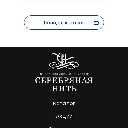
Назад в каталог
Каталог
Акции