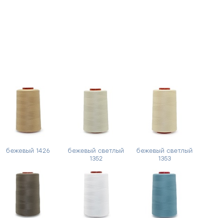
бежевый 1426
бежевый светлый
бежевый светлый
1352
1353