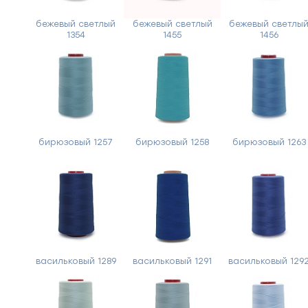
бежевый светлый
бежевый светлый
бежевый светлы
1354
1455
1456
бирюзовый 1257
бирюзовый 1258
бирюзовый 1263
васильковый 1289
васильковый 1291
васильковый 129