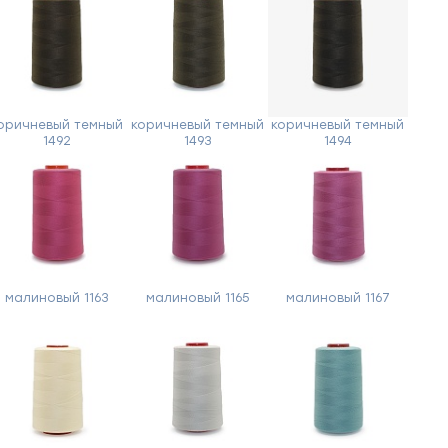
оричневый темный
коричневый темный
коричневый темный
1492
1493
1494
малиновый 1163
малиновый 1165
малиновый 1167