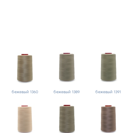
бежевый 1360
бежевый 1389
бежевый 1391