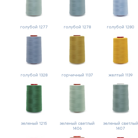
голубой 1277
голубой 1278
голубой 1280
голубой 1328
горчичный 1137
желтый 1139
зеленый 1215
зеленый светлый
зеленый светлый
1406
1407