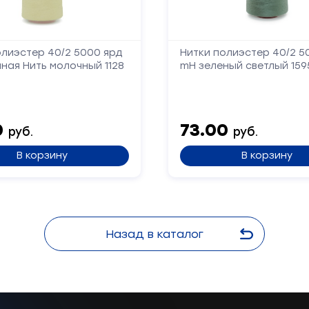
олиэстер 40/2 5000 ярд
Нитки полиэстер 40/2 5
ная Нить молочный 1128
mH зеленый светлый 159
0
73.00
руб.
руб.
В корзину
В корзину
Назад в каталог