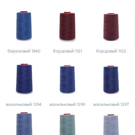
бирюзовый 1540
бордовый 1121
бордовый 1122
васильковый 1294
васильковый 1295
васильковый 1297