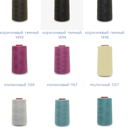
коричневый темный
коричневый темный
коричневый темный
1493
1494
1495
малиновый 1165
малиновый 1167
молочный 1127