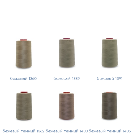
бежевый 1360
бежевый 1389
бежевый 1391
бежевый темный 1362
бежевый темный 1483
бежевый темный 1485