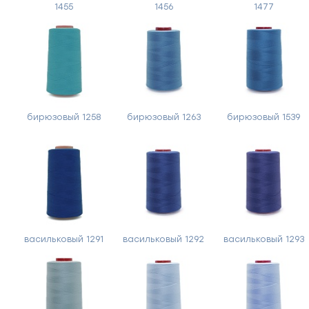
1455
1456
1477
бирюзовый 1258
бирюзовый 1263
бирюзовый 1539
васильковый 1291
васильковый 1292
васильковый 1293