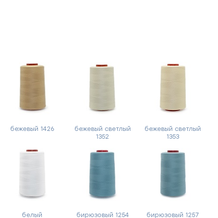
бежевый 1426
бежевый светлый
бежевый светлый
1352
1353
белый
бирюзовый 1254
бирюзовый 1257