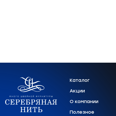
Каталог
Акции
О компании
Полезное