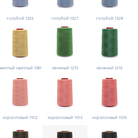
голубой 1326
голубой 1327
голубой 1328
желтый светлый 1381
зеленый 1213
зеленый 1215
коралловый 1102
коралловый 1103
коралловый 1105