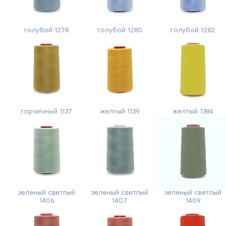
голубой 1278
голубой 1280
голубой 1282
горчичный 1137
желтый 1139
желтый 1384
зеленый светлый
зеленый светлый
зеленый светлый
1406
1407
1409