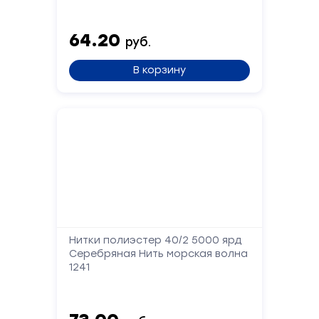
64.20
руб.
В корзину
Нитки полиэстер 40/2 5000 ярд
Серебряная Нить морская волна
1241