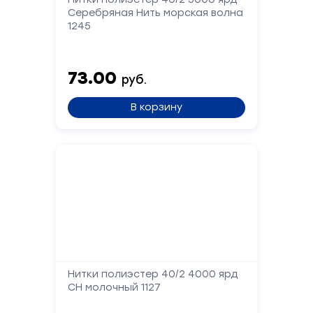
Серебряная Нить морская волна
1245
Сообщение
73.00
руб.
В корзину
Отправить
Нитки полиэстер 40/2 4000 ярд
СН молочный 1127