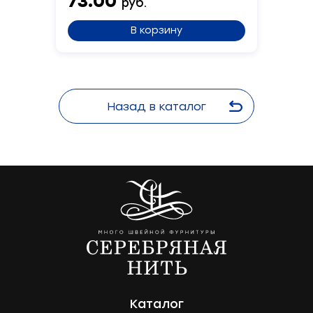
73.00
руб.
В корзину
Назад в каталог
Каталог