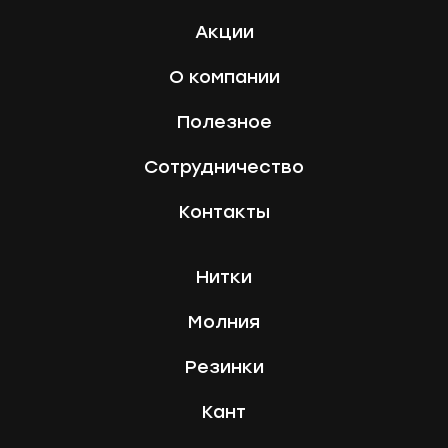
Акции
О компании
Полезное
Сотрудничество
Контакты
Нитки
Молния
Резинки
Кант