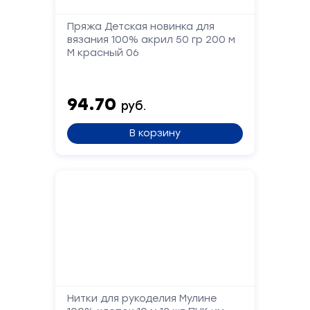
Пряжа Детская новинка для
вязания 100% акрил 50 гр 200 м
М красный 06
94.70
руб.
В корзину
Нитки для рукоделия Мулине