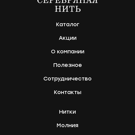
Каталог
Акции
О компании
Полезное
Сотрудничество
Контакты
Нитки
Молния