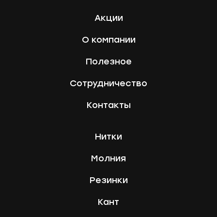
Акции
О компании
Полезное
Сотрудничество
Контакты
Нитки
Молния
Резинки
Кант