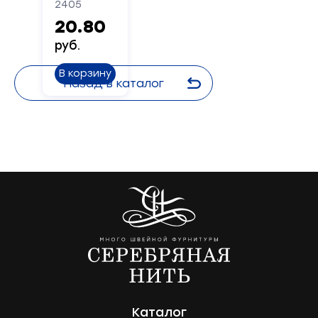
2405
20.80
руб.
В корзину
Назад в каталог
Каталог