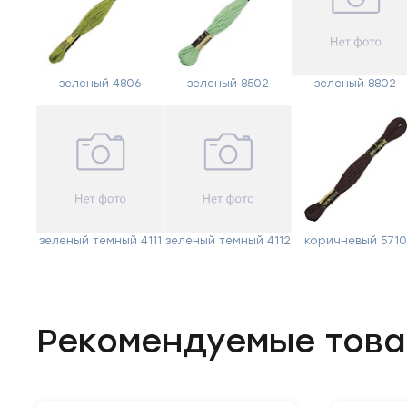
зеленый 4806
зеленый 8502
зеленый 8802
зеленый темный 4111
зеленый темный 4112
коричневый 5710
Рекомендуемые тов