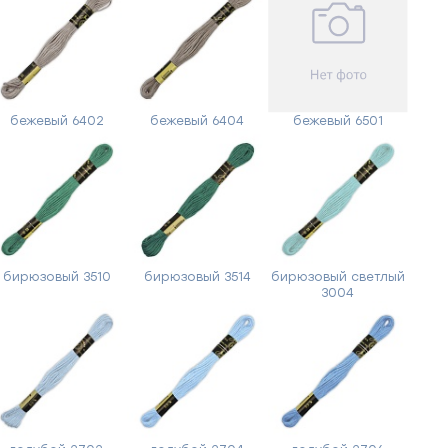
бежевый 6402
бежевый 6404
бежевый 6501
бирюзовый 3510
бирюзовый 3514
бирюзовый светлый
3004