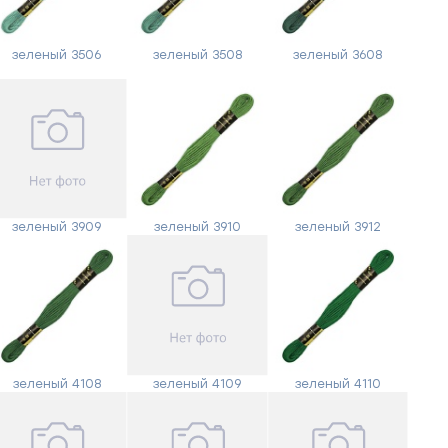
зеленый 3506
зеленый 3508
зеленый 3608
зеленый 3909
зеленый 3910
зеленый 3912
зеленый 4108
зеленый 4109
зеленый 4110