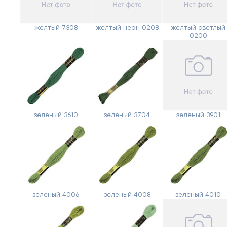
желтый 7308
желтый неон 0208
желтый светлый
0200
зеленый 3610
зеленый 3704
зеленый 3901
зеленый 4006
зеленый 4008
зеленый 4010