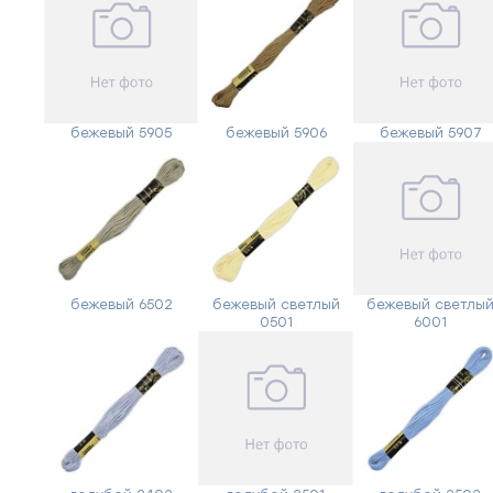
бежевый 5905
бежевый 5906
бежевый 5907
бежевый 6502
бежевый светлый
бежевый светлы
0501
6001