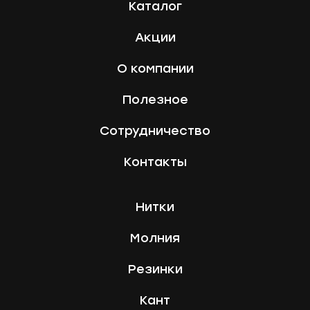
Каталог
Акции
О компании
Полезное
Сотрудничество
Контакты
Нитки
Молния
Резинки
Кант