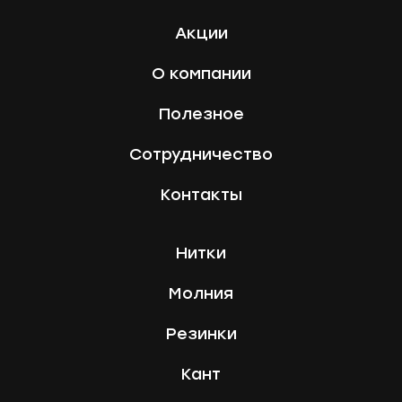
Акции
О компании
Полезное
Сотрудничество
Контакты
Нитки
Молния
Резинки
Кант