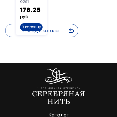
0251
178.25
руб.
В корзину
Назад в каталог
Каталог