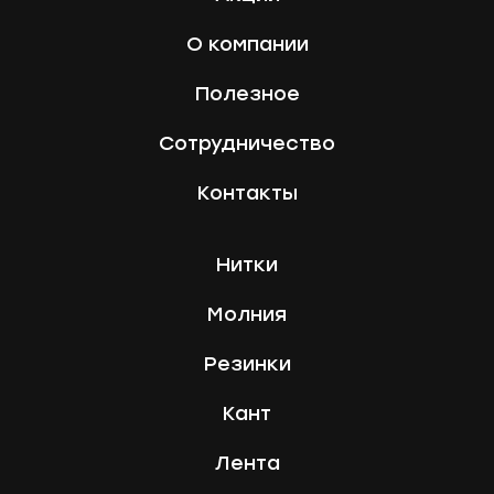
О компании
Полезное
Сотрудничество
Контакты
Нитки
Молния
Резинки
Кант
Лента