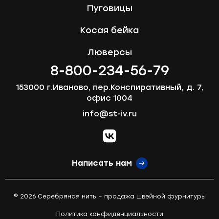
Пуговицы
Косая бейка
Люверсы
8-800-234-56-79
153000 г.Иваново, пер.Конспиративный, д. 7,
офис 1004
info@st-iv.ru
vk.com
Написать нам
© 2026 Серебряная нить – продажа швейной фурнитуры
Политика конфиденциальности