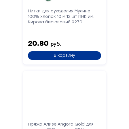
Нитки для рукоделия Мулине
100% хлопок 10 м 12 шт ПНК им.
Кирова бирюзовый 9270
20.80
руб.
В корзину
Пряжа Ализе Angora Gold для