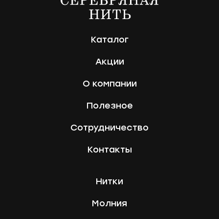
Каталог
Акции
О компании
Полезное
Сотрудничество
Контакты
Нитки
Молния