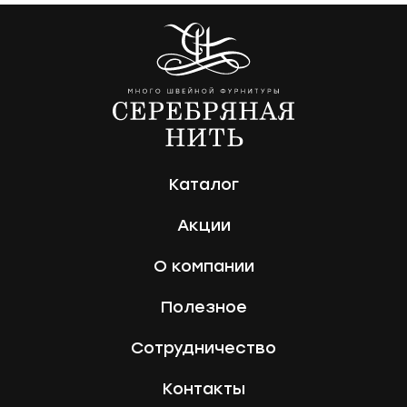
Каталог
Акции
О компании
Полезное
Сотрудничество
Контакты