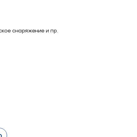
ское снаряжение и пр.