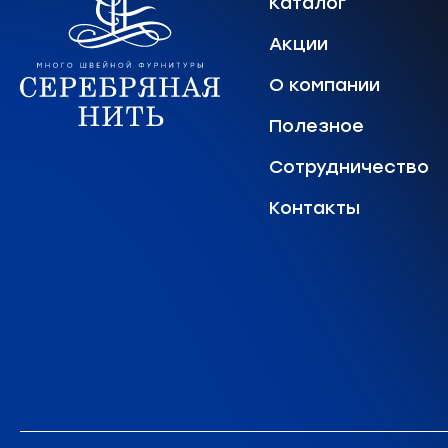
Каталог
Акции
О компании
Полезное
Сотрудничество
Контакты