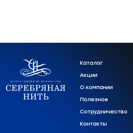
Каталог
Акции
О компании
Полезное
Сотрудничество
Контакты