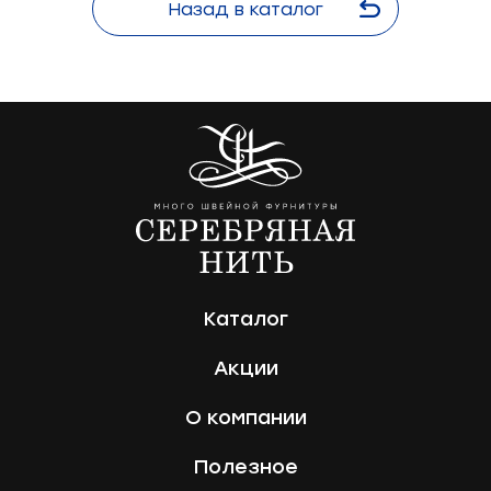
Назад в каталог
Каталог
Акции
О компании
Полезное