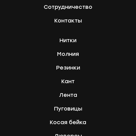
Сотрудничество
Контакты
Нитки
Молния
Резинки
Кант
Лента
Пуговицы
Косая бейка
Люверсы