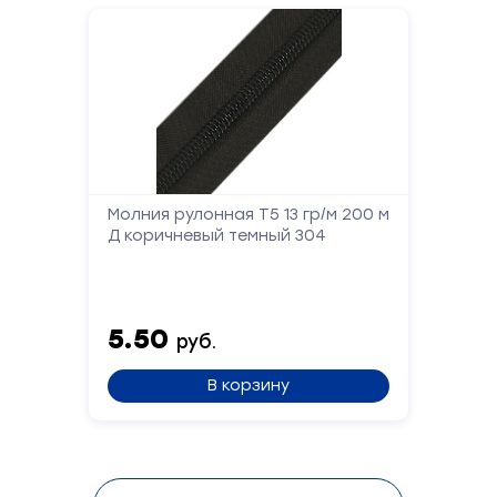
Молния рулонная Т5 13 гр/м 200 м
Д коричневый темный 304
5.50
руб.
В корзину