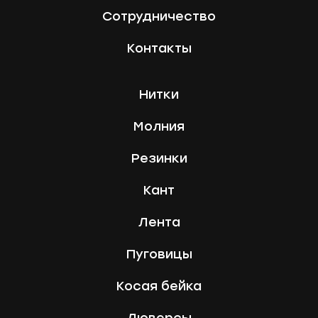
Сотрудничество
Контакты
Нитки
Молния
Резинки
Кант
Лента
Пуговицы
Косая бейка
Люверсы