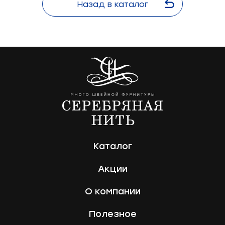
Назад в каталог
Каталог
Акции
О компании
Полезное