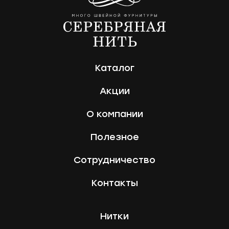
Каталог
Акции
О компании
Полезное
Сотрудничество
Контакты
Нитки