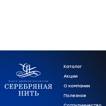
Каталог
Акции
О компании
Полезное
Сотрудничество