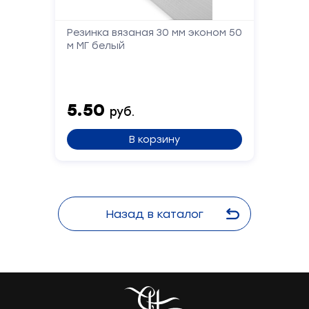
Резинка вязаная 30 мм эконом 50
м МГ белый
5.50
руб.
В корзину
Назад в каталог