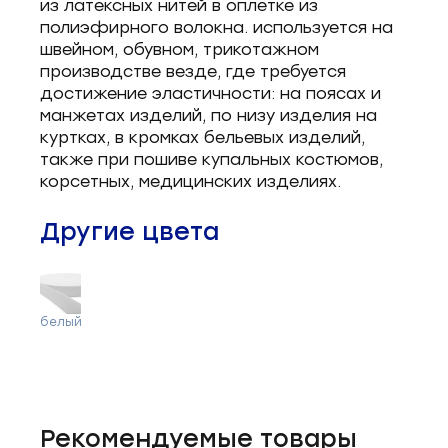
из латексных нитей в оплетке из
полиэфирного волокна. используется на
швейном, обувном, трикотажном
производстве везде, где требуется
достижение эластичности: на поясах и
манжетах изделий, по низу изделия на
куртках, в кромках бельевых изделий,
также при пошиве купальных костюмов,
корсетных, медицинских изделиях.
Другие цвета
белый
Рекомендуемые товары