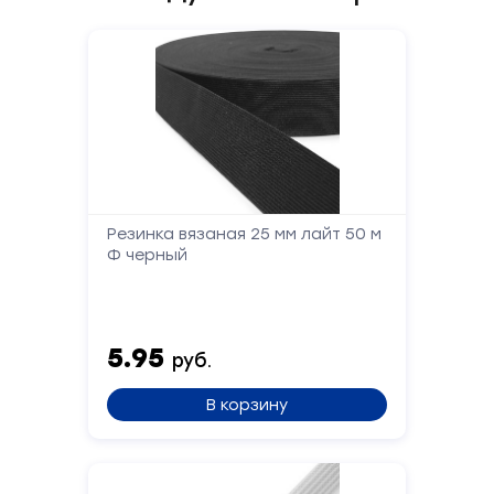
Резинка вязаная 25 мм лайт 50 м
Ф черный
5.95
руб.
В корзину