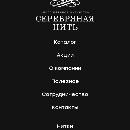
Каталог
Акции
О компании
Полезное
Сотрудничество
Контакты
Нитки