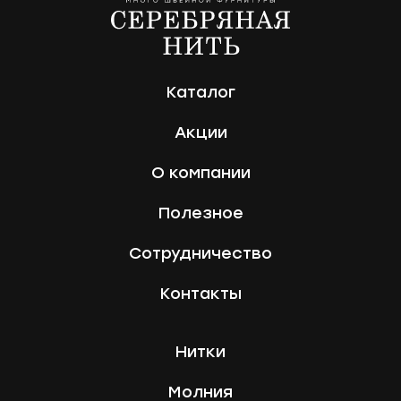
Каталог
Акции
О компании
Полезное
Сотрудничество
Контакты
Нитки
Молния