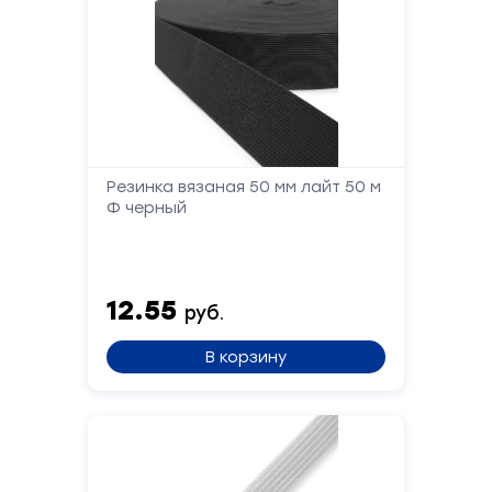
Резинка вязаная 50 мм лайт 50 м
Ф черный
12.55
руб.
В корзину