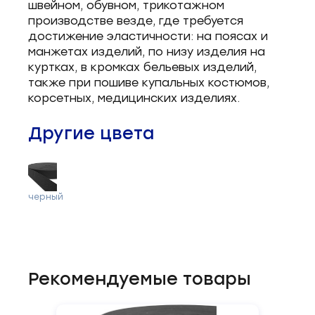
швейном, обувном, трикотажном
производстве везде, где требуется
достижение эластичности: на поясах и
манжетах изделий, по низу изделия на
куртках, в кромках бельевых изделий,
также при пошиве купальных костюмов,
корсетных, медицинских изделиях.
Другие цвета
черный
Рекомендуемые товары