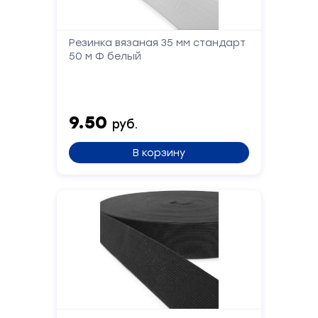
Телефон
Резинка вязаная 35 мм стандарт
50 м Ф белый
Сообщение
9.50
руб.
В корзину
Отправить