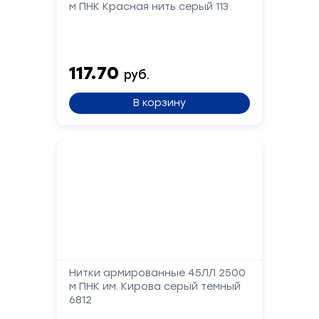
м ПНК Красная нить серый 113
Сообщение
117.70
руб.
В корзину
Отправить
Нитки армированные 45ЛЛ 2500
м ПНК им. Кирова серый темный
6812