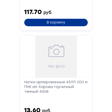
117.70
руб.
В корзину
Нитки армированные 45ЛЛ 200 м
ПНК им. Кирова горчичный
темный 4308
13.60
руб.