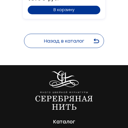
В корзину
Назад в каталог
Каталог