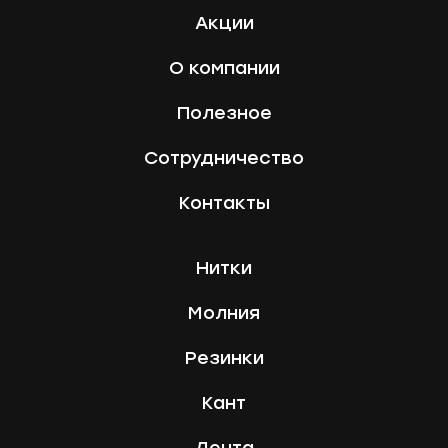
Акции
О компании
Полезное
Сотрудничество
Контакты
Нитки
Молния
Резинки
Кант
Лента