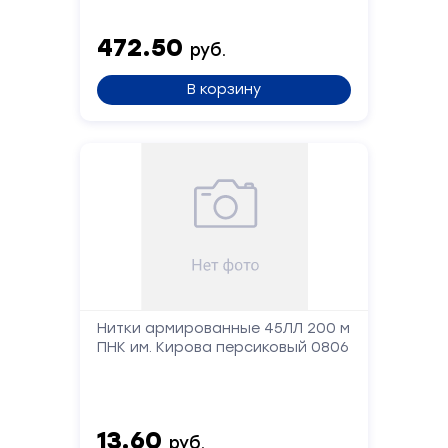
472.50
руб.
В корзину
Нитки армированные 45ЛЛ 200 м
ПНК им. Кирова персиковый 0806
13.60
руб.