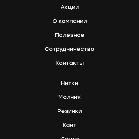
Акции
О компании
Полезное
Сотрудничество
Контакты
Нитки
Молния
Резинки
Кант
Лента