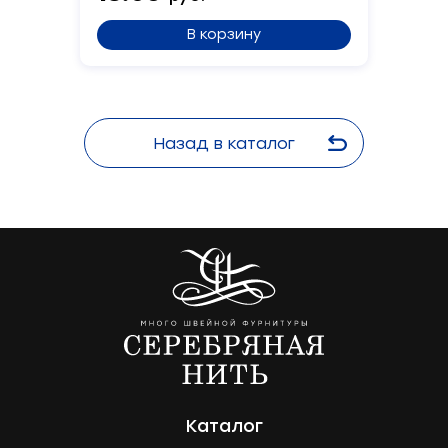
В корзину
Назад в каталог
Каталог