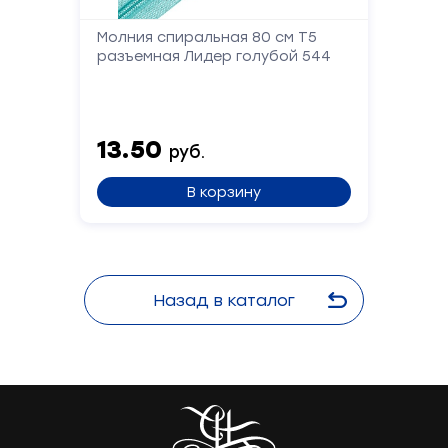
Молния спиральная 80 см Т5
разъемная Лидер голубой 544
13.50
руб.
В корзину
Назад в каталог