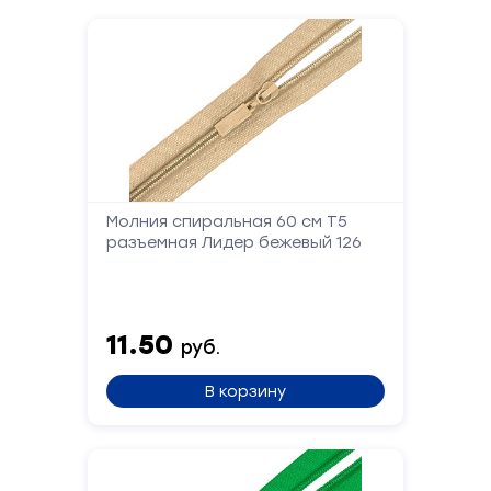
Молния спиральная 60 см Т5
разъемная Лидер бежевый 126
11.50
руб.
В корзину