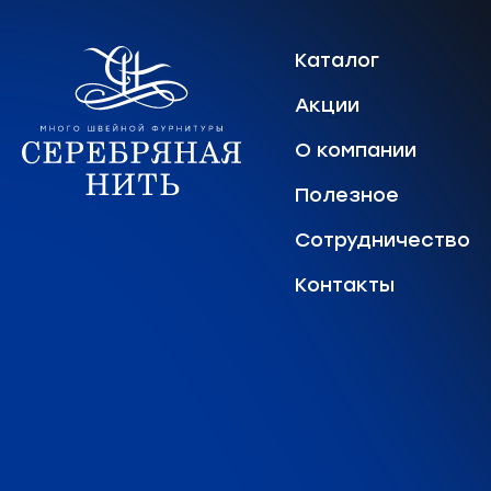
Каталог
Акции
О компании
Полезное
Сотрудничество
Контакты