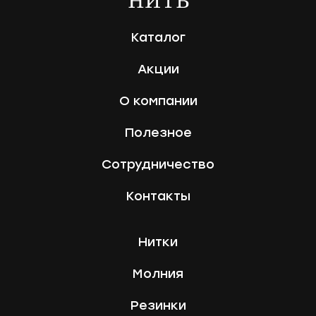
Каталог
Акции
О компании
Полезное
Сотрудничество
Контакты
Нитки
Молния
Резинки