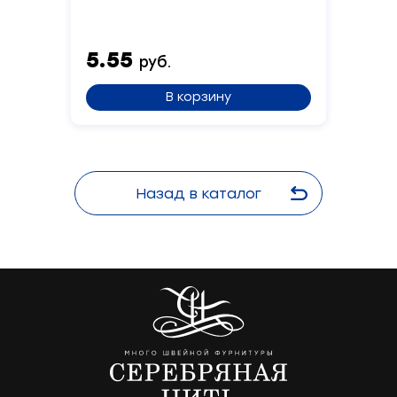
5.55
руб.
В корзину
Назад в каталог