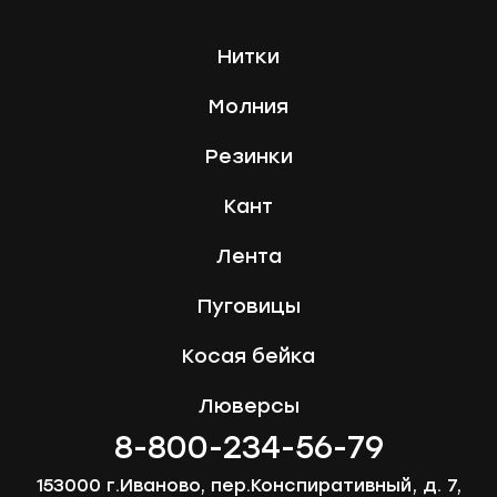
Нитки
Молния
Резинки
Кант
Лента
Пуговицы
Косая бейка
Люверсы
8-800-234-56-79
153000 г.Иваново, пер.Конспиративный, д. 7,