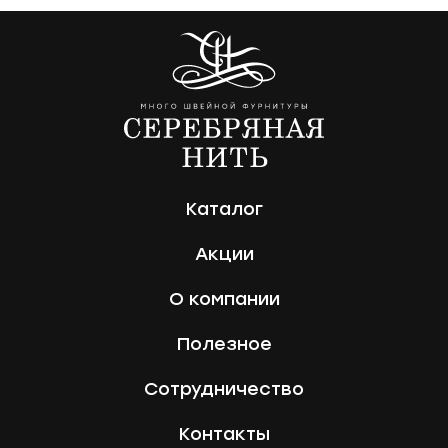
Каталог
Акции
О компании
Полезное
Сотрудничество
Контакты