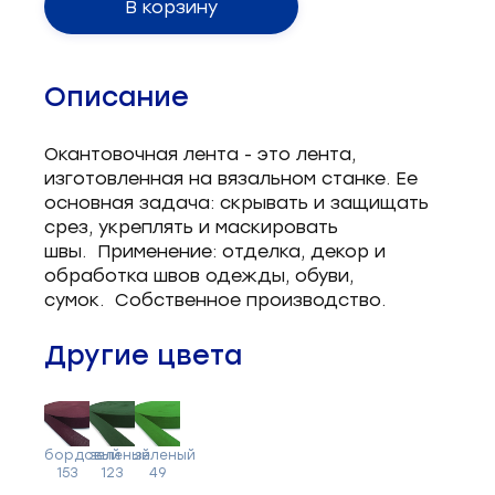
В корзину
Описание
Окантовочная лента - это лента,
изготовленная на вязальном станке. Ее
основная задача: скрывать и защищать
срез, укреплять и маскировать
швы. Применение: отделка, декор и
обработка швов одежды, обуви,
сумок. Собственное производство.
Другие цвета
бордовый
зеленый
зеленый
153
123
49