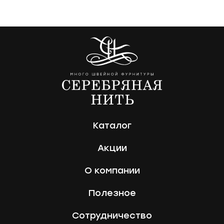
Каталог
Акции
О компании
Полезное
Сотрудничество